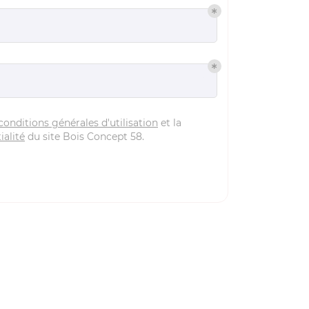
conditions générales d'utilisation
et la
ialité
du site
Bois Concept 58
.