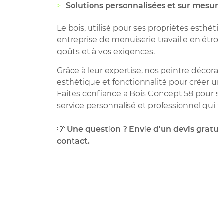
Solutions personnalisées et sur mesu
Le bois, utilisé pour ses propriétés esthé
entreprise de menuiserie travaille en étr
goûts et à vos exigences.
Grâce à leur expertise, nos peintre décorat
esthétique et fonctionnalité pour créer 
Faites confiance à Bois Concept 58 pour s
service personnalisé et professionnel qui 
💡
Une question ? Envie d'un devis gratu
contact.