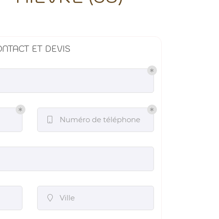
NTACT ET DEVIS
Numéro de téléphone

Ville
