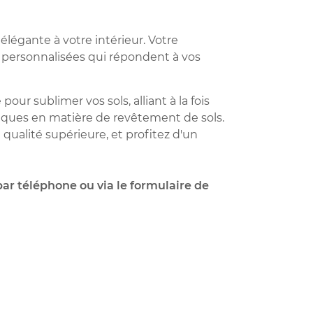
élégante à votre intérieur. Votre
s personnalisées qui répondent à vos
our sublimer vos sols, alliant à la fois
fiques en matière de revêtement de sols.
qualité supérieure, et profitez d'un
ar téléphone ou via le formulaire de