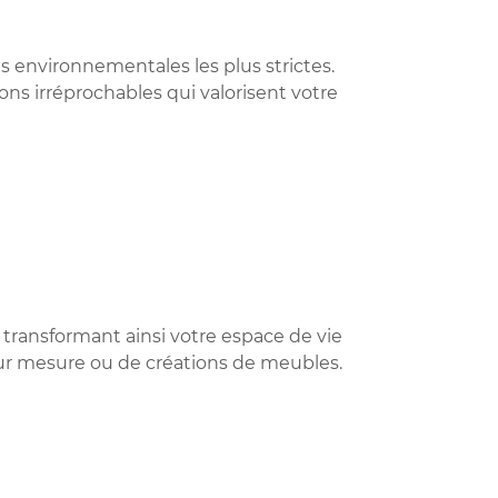
 environnementales les plus strictes.
ions irréprochables qui valorisent votre
 transformant ainsi votre espace de vie
s sur mesure ou de créations de meubles.