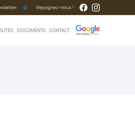
wsletter
Rejoignez-nous !
ALITÉS
DOCUMENTS
CONTACT