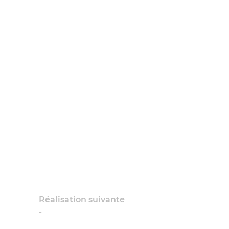
Réalisation suivante
-