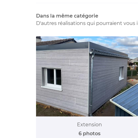
Dans la même catégorie
D'autres réalisations qui pourraient vous 
Extension
6 photos