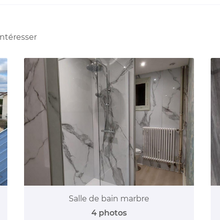
intéresser
Salle de bain marbre
4 photos