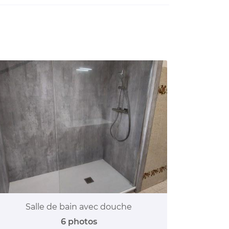
Salle de bain avec douche
6 photos