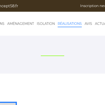
Inscription ne
ONS
AMÉNAGEMENT
ISOLATION
RÉALISATIONS
AVIS
ACTU