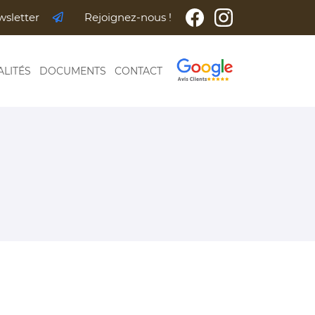
wsletter
Rejoignez-nous !
ALITÉS
DOCUMENTS
CONTACT