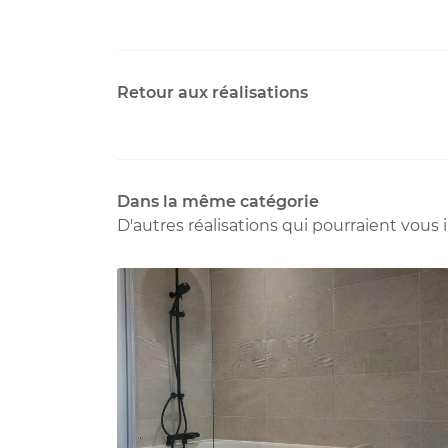
Retour aux réalisations
Dans la même catégorie
D'autres réalisations qui pourraient vous 