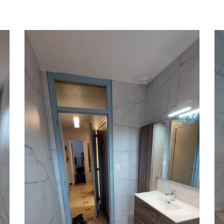
ommerciales
tout moment