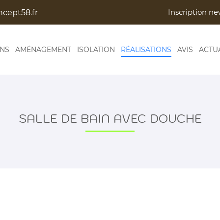
Inscription ne
ONS
AMÉNAGEMENT
ISOLATION
RÉALISATIONS
AVIS
ACTU
SALLE DE BAIN AVEC DOUCHE