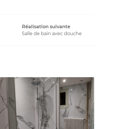
Réalisation suivante
Salle de bain avec douche