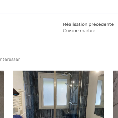
Réalisation précédente
Cuisine marbre
intéresser